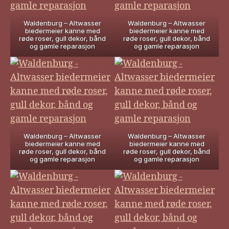
Waldenburg – Altwasser
Waldenburg – Altwasser
biedermeier kanne med
biedermeier kanne med
røde roser, gull dekor, bånd
røde roser, gull dekor, bånd
og gamle reparasjon
og gamle reparasjon
Waldenburg – Altwasser
Waldenburg – Altwasser
biedermeier kanne med
biedermeier kanne med
røde roser, gull dekor, bånd
røde roser, gull dekor, bånd
og gamle reparasjon
og gamle reparasjon