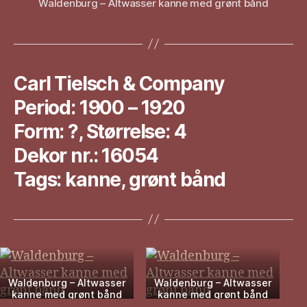
Waldenburg – Altwasser kanne med grønt bånd
Carl Tielsch & Company
Period: 1900 – 1920
Form: ?, Størrelse: 4
Dekor nr.: 16054
Tags: kanne, grønt bånd
Waldenburg – Altwasser
Waldenburg – Altwasser
kanne med grønt bånd
kanne med grønt bånd