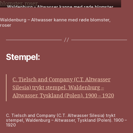
Waldenburg – Altwasser kanne med røde blomster,
roser
Waldenburg – Altwasser kanne med røde blomster,
roser
Stempel:
C. Tielsch and Company (C.T. Altwasser
Silesia) trykt stempel, Waldenburg –
Altwasser, Tyskland (Polen). 1900 – 1920
C. Tielsch and Company (C.T. Altwasser Silesia) trykt
stempel, Waldenburg – Altwasser, Tyskland (Polen). 1900 –
1920