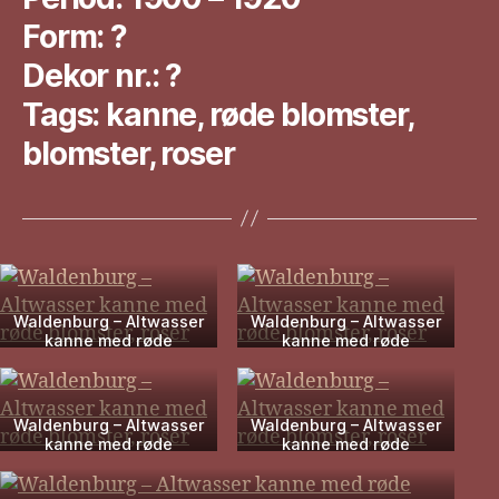
Form: ?
Dekor nr.: ?
Tags: kanne, røde blomster,
blomster, roser
Waldenburg – Altwasser
Waldenburg – Altwasser
kanne med røde
kanne med røde
blomster, roser
blomster, roser
Waldenburg – Altwasser
Waldenburg – Altwasser
kanne med røde
kanne med røde
blomster, roser
blomster, roser