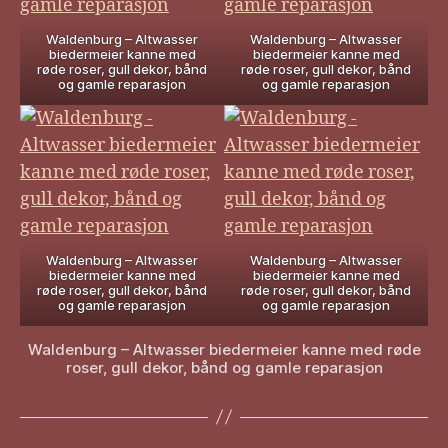
Waldenburg – Altwasser
Waldenburg – Altwasser
biedermeier kanne med
biedermeier kanne med
røde roser, gull dekor, bånd
røde roser, gull dekor, bånd
og gamle reparasjon
og gamle reparasjon
Waldenburg – Altwasser
Waldenburg – Altwasser
biedermeier kanne med
biedermeier kanne med
røde roser, gull dekor, bånd
røde roser, gull dekor, bånd
og gamle reparasjon
og gamle reparasjon
Waldenburg – Altwasser biedermeier kanne med røde
roser, gull dekor, bånd og gamle reparasjon