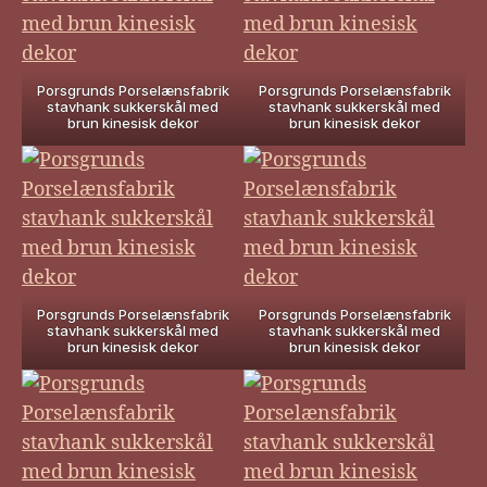
Porsgrunds Porselænsfabrik
Porsgrunds Porselænsfabrik
stavhank sukkerskål med
stavhank sukkerskål med
brun kinesisk dekor
brun kinesisk dekor
Porsgrunds Porselænsfabrik
Porsgrunds Porselænsfabrik
stavhank sukkerskål med
stavhank sukkerskål med
brun kinesisk dekor
brun kinesisk dekor