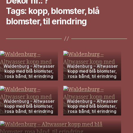
Dekor nr.: ?
Tags: kopp, blomster, blå
blomster, til erindring
Waldenburg – Altwasser
Waldenburg – Altwasser
kopp med blå blomster,
kopp med blå blomster,
rosa bånd, til erindring
rosa bånd, til erindring
Waldenburg – Altwasser
Waldenburg – Altwasser
kopp med blå blomster,
kopp med blå blomster,
rosa bånd, til erindring
rosa bånd, til erindring