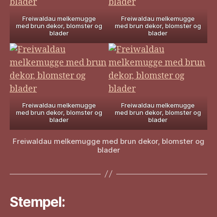
Freiwaldau melkemugge
Freiwaldau melkemugge
med brun dekor, blomster og
med brun dekor, blomster og
blader
blader
Freiwaldau melkemugge
Freiwaldau melkemugge
med brun dekor, blomster og
med brun dekor, blomster og
blader
blader
Freiwaldau melkemugge med brun dekor, blomster og
blader
Stempel: