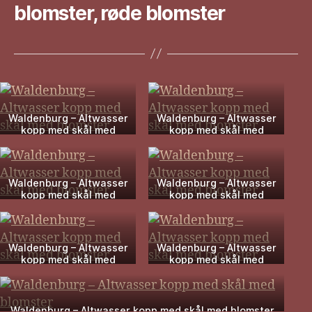
blomster, røde blomster
Waldenburg – Altwasser
Waldenburg – Altwasser
kopp med skål med
kopp med skål med
blomster
blomster
Waldenburg – Altwasser
Waldenburg – Altwasser
kopp med skål med
kopp med skål med
blomster
blomster
Waldenburg – Altwasser
Waldenburg – Altwasser
kopp med skål med
kopp med skål med
blomster
blomster
Waldenburg – Altwasser kopp med skål med blomster