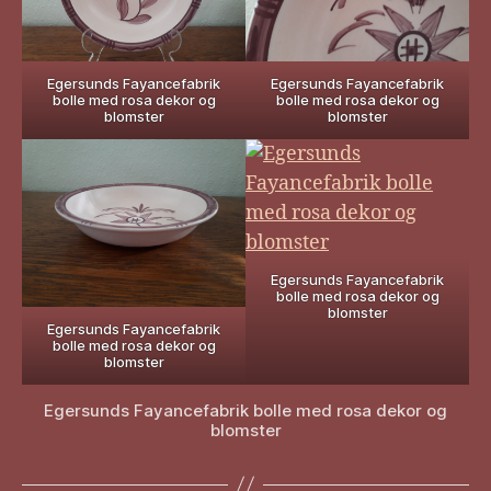
Egersunds Fayancefabrik
Egersunds Fayancefabrik
bolle med rosa dekor og
bolle med rosa dekor og
blomster
blomster
Egersunds Fayancefabrik
bolle med rosa dekor og
blomster
Egersunds Fayancefabrik
bolle med rosa dekor og
blomster
Egersunds Fayancefabrik bolle med rosa dekor og
blomster