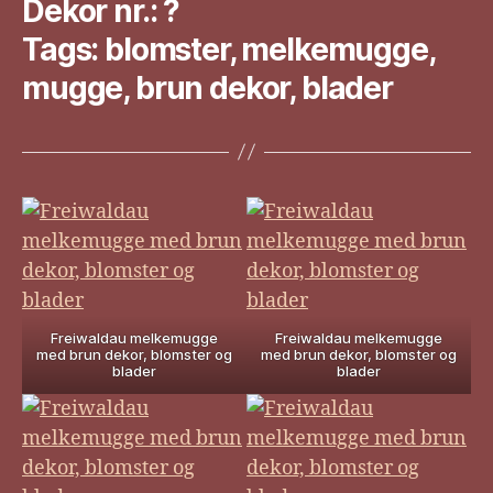
Dekor nr.: ?
Tags: blomster, melkemugge,
mugge, brun dekor, blader
Freiwaldau melkemugge
Freiwaldau melkemugge
med brun dekor, blomster og
med brun dekor, blomster og
blader
blader