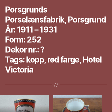
Porsgrunds
Porselænsfabrik, Porsgrund
År: 1911 – 1931
Form: 252
Dekor nr.: ?
Tags: kopp, rød farge, Hotel
Victoria