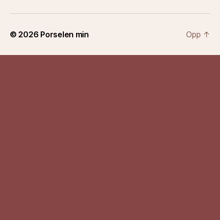
© 2026
Porselen min
Opp
↑