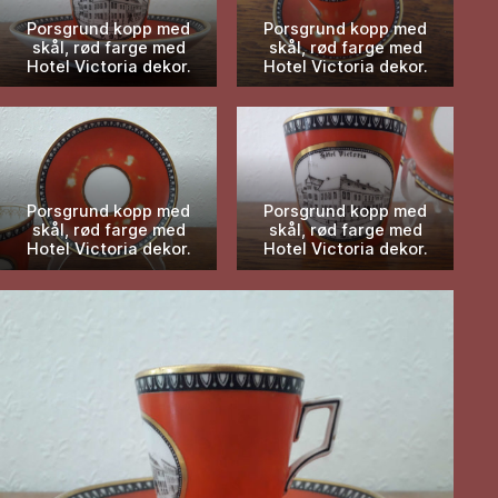
Porsgrund kopp med
Porsgrund kopp med
skål, rød farge med
skål, rød farge med
Hotel Victoria dekor.
Hotel Victoria dekor.
Porsgrund kopp med
Porsgrund kopp med
skål, rød farge med
skål, rød farge med
Hotel Victoria dekor.
Hotel Victoria dekor.