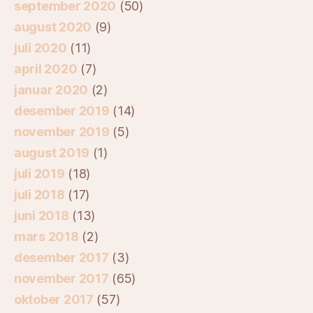
september 2020
(50)
august 2020
(9)
juli 2020
(11)
april 2020
(7)
januar 2020
(2)
desember 2019
(14)
november 2019
(5)
august 2019
(1)
juli 2019
(18)
juli 2018
(17)
juni 2018
(13)
mars 2018
(2)
desember 2017
(3)
november 2017
(65)
oktober 2017
(57)