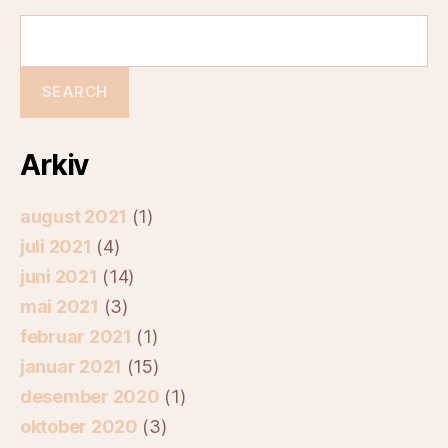
Arkiv
august 2021
(1)
juli 2021
(4)
juni 2021
(14)
mai 2021
(3)
februar 2021
(1)
januar 2021
(15)
desember 2020
(1)
oktober 2020
(3)