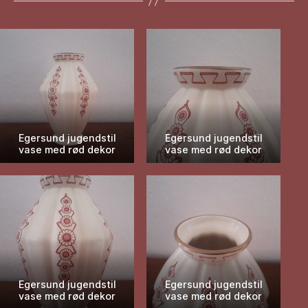
Egersund jugendstil
Egersund jugendstil
vase med rød dekor
vase med rød dekor
Egersund jugendstil
Egersund jugendstil
vase med rød dekor
vase med rød dekor