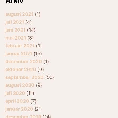
Arkiv
august 2021
(1)
juli 2021
(4)
juni 2021
(14)
mai 2021
(3)
februar 2021
(1)
januar 2021
(15)
desember 2020
(1)
oktober 2020
(3)
september 2020
(50)
august 2020
(9)
juli 2020
(11)
april 2020
(7)
januar 2020
(2)
desember 2019
(14)